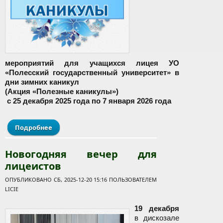
мероприятий для учащихся лицея УО
«Полесский государственный университет» в
дни зимних каникул
(Акция «Полезные каникулы»)
с 25 декабря 2025 года по 7 января 2026 года
Подробнее
о Полезные каникулы
Новогодняя вечер для
лицеистов
ОПУБЛИКОВАНО СБ, 2025-12-20 15:16 ПОЛЬЗОВАТЕЛЕМ
LICIE
19 декабря
в дискозале