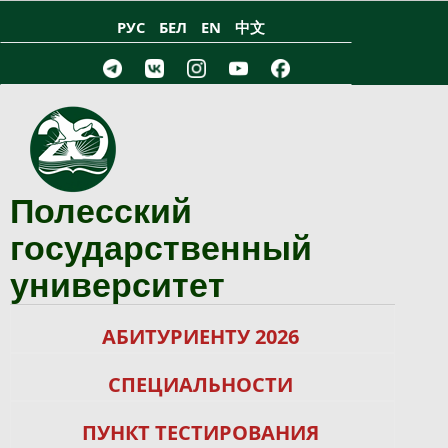
Перейти к основному содержанию
РУС
БЕЛ
EN
中文
Полесский
государственный
университет
АБИТУРИЕНТУ 2026
СПЕЦИАЛЬНОСТИ
ПУНКТ ТЕСТИРОВАНИЯ