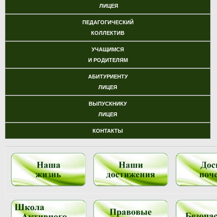
ЛИЦЕЯ
ПЕДАГОГИЧЕСКИЙ
КОЛЛЕКТИВ
УЧАЩИМСЯ
И РОДИТЕЛЯМ
АБИТУРИЕНТУ
ЛИЦЕЯ
ВЫПУСКНИКУ
ЛИЦЕЯ
КОНТАКТЫ