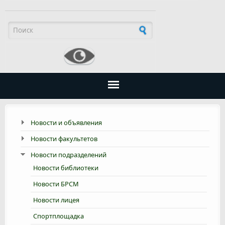
Форма поиска
Новости и объявления
Новости факультетов
Новости подразделений
Новости библиотеки
Новости БРСМ
Новости лицея
Спортплощадка