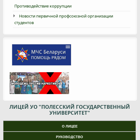
Противодействие коррупции
Новости первичной профсоюзной организации
студентов
ЛИЦЕЙ УО "ПОЛЕССКИЙ ГОСУДАРСТВЕННЫЙ
УНИВЕРСИТЕТ"
О ЛИЦЕЕ
РУКОВОДСТВО