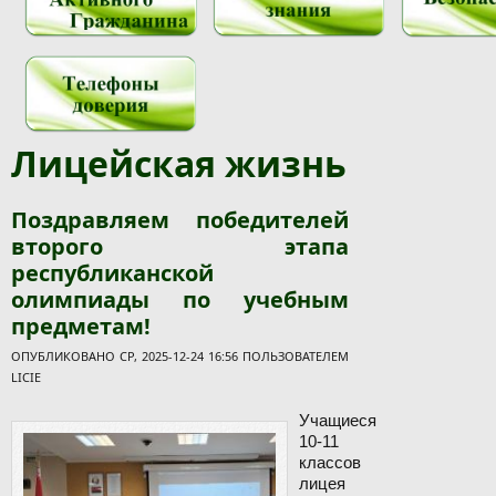
Лицейская жизнь
Поздравляем победителей
второго этапа
республиканской
олимпиады по учебным
предметам!
ОПУБЛИКОВАНО СР, 2025-12-24 16:56 ПОЛЬЗОВАТЕЛЕМ
LICIE
Учащиеся
10-11
классов
лицея