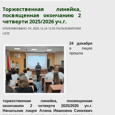
Торжественная линейка,
посвященная окончанию 2
четверти 2025/2026 уч.г.
ОПУБЛИКОВАНО СР, 2025-12-24 12:53 ПОЛЬЗОВАТЕЛЕМ
LICIE
24 декабря
в лицее
прошла
торжественная линейка, посвященная
окончанию 2 четверти 2025/2026 уч.г
.
Начальник лицея Алина Ивановна Синкевич