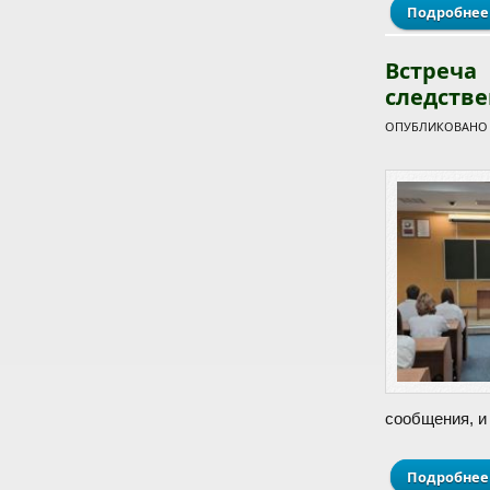
Подробнее
Встреч
следстве
ОПУБЛИКОВАНО П
сообщения, и
Подробнее