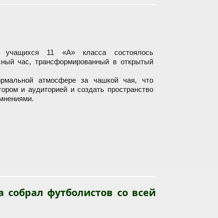
 учащихся 11 «А» класса состоялось
ный час, трансформированный в открытый
рмальной атмосфере за чашкой чая, что
ором и аудиторией и создать пространство
 мнениями.
 собрал футболистов со всей