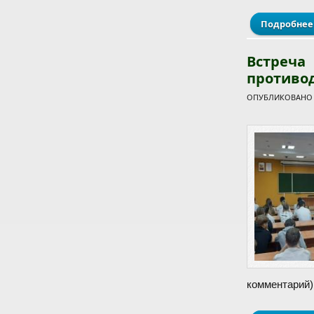
Подробнее
Встреча
противо
ОПУБЛИКОВАНО С
комментарий)