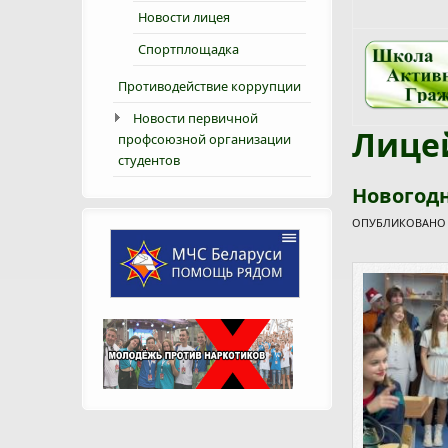
Новости лицея
Спортплощадка
Противодействие коррупции
Новости первичной
Лице
профсоюзной организации
студентов
Новогодн
ОПУБЛИКОВАНО С