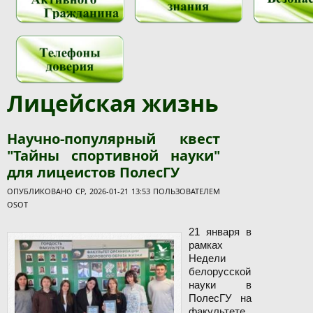
Лицейская жизнь
Научно-популярный квест
"Тайны спортивной науки"
для лицеистов ПолесГУ
ОПУБЛИКОВАНО СР, 2026-01-21 13:53 ПОЛЬЗОВАТЕЛЕМ
OSOT
21 января в
рамках
Недели
белорусской
науки в
ПолесГУ на
факультете