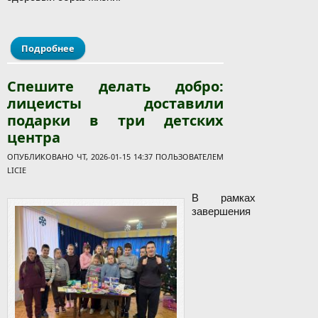
Подробнее
о Учащиеся посетили антинаркотическую
площадку
Спешите делать добро:
лицеисты доставили
подарки в три детских
центра
ОПУБЛИКОВАНО ЧТ, 2026-01-15 14:37 ПОЛЬЗОВАТЕЛЕМ
LICIE
В рамках
завершения