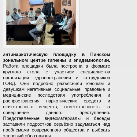
а
нтинаркотическую площадку в Пинском
зональном центре гигиены и эпидемиологии.
Работа площадки была построена в формате
круглого стола с участием специалистов
организации здравоохранения и сотрудников
ГОВД. Они подробно разъяснили юношам и
девушкам негативные социальные, правовые и
медицинские последствия употребления и
распространения наркотических средств и
психотропных веществ, ответственность за
совершение данного преступления.
Представленные видеоматериалы и беседы
заставили подростков серьёзно задуматься над
проблемами современного общества и выбрать
здоровый образ жизни.