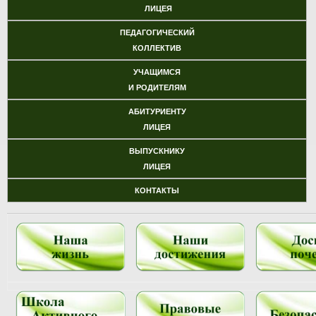
ЛИЦЕЯ
ПЕДАГОГИЧЕСКИЙ
КОЛЛЕКТИВ
УЧАЩИМСЯ
И РОДИТЕЛЯМ
АБИТУРИЕНТУ
ЛИЦЕЯ
ВЫПУСКНИКУ
ЛИЦЕЯ
КОНТАКТЫ