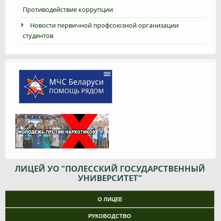
Противодействие коррупции
Новости первичной профсоюзной организации
студентов
ЛИЦЕЙ УО "ПОЛЕССКИЙ ГОСУДАРСТВЕННЫЙ
УНИВЕРСИТЕТ"
О ЛИЦЕЕ
РУКОВОДСТВО