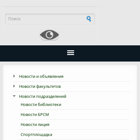
Форма поиска
Новости и объявления
Новости факультетов
Новости подразделений
Новости библиотеки
Новости БРСМ
Новости лицея
Спортплощадка