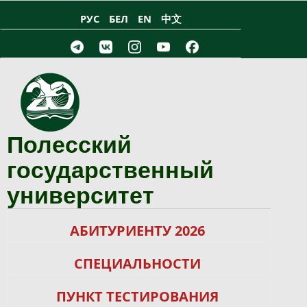
Перейти к основному содержанию
РУС
БЕЛ
EN
中文
Полесский
государственный
университет
АБИТУРИЕНТУ 2026
СПЕЦИАЛЬНОСТИ
ПУНКТ ТЕСТИРОВАНИЯ