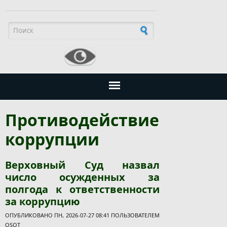
Форма поиска
Противодействие
коррупции
Верховный Суд назвал
число осужденных за
полгода к ответственности
за коррупцию
ОПУБЛИКОВАНО ПН, 2026-07-27 08:41 ПОЛЬЗОВАТЕЛЕМ
OSOT