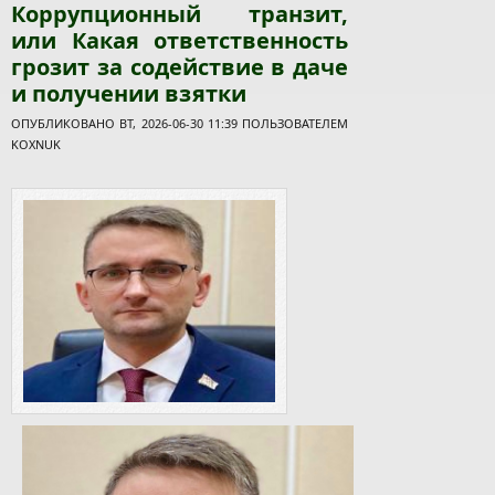
Коррупционный транзит,
или Какая ответственность
грозит за содействие в даче
и получении взятки
ОПУБЛИКОВАНО ВТ, 2026-06-30 11:39 ПОЛЬЗОВАТЕЛЕМ
KOXNUK