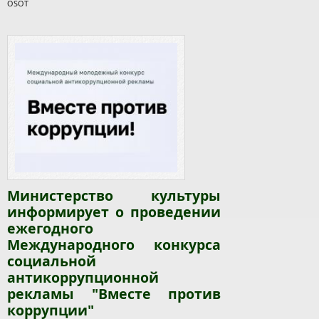
OSOT
Министерство культуры
информирует о проведении
ежегодного
Международного конкурса
социальной
антикоррупционной
рекламы "Вместе против
коррупции"