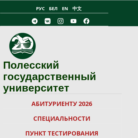
Перейти к основному содержанию
РУС
БЕЛ
EN
中文
Полесский
государственный
университет
АБИТУРИЕНТУ 2026
СПЕЦИАЛЬНОСТИ
ПУНКТ ТЕСТИРОВАНИЯ