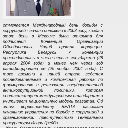
отмечается Международный день борьбы с
коррупцией - начало положено в 2003 году, когда в
этот день в Мексике была открыта для
подписания Конвенция Организации
Объединенных Наций против коррупции.
Республика Беларусь к конвенции
присоединилась в числе первых государств (28
апреля 2004 года) и менее чем через год
ратифицировала ее (25 ноября 2004 года). С
того времени в нашей стране ведется
последовательная и комплексная работа по
формированию и реализации государственной
антикоррупционной политики, которая
соответствует международным стандартам и
учитывает национальную модель развития. Об
этом корреспонденту БЕЛТА рассказал
начальник управления по борьбе с коррупцией и
организованной преступностью Генеральной
прокуратуры Игорь Грейбо.