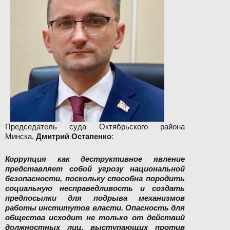
Председатель суда Октябрьского района
Минска,
Дмитрий Остапенко
:
Коррупция как деструктивное явление
представляет собой угрозу национальной
безопасности, поскольку способна породить
социальную несправедливость и создать
предпосылки для подрыва механизмов
работы институтов власти. Опасность для
общества исходит не только от действий
должностных лиц, выступающих против