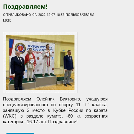
Поздравляем!
ОПУБЛИКОВАНО СР, 2022-12-07 10:37 ПОЛЬЗОВАТЕЛЕМ
LICIE
Поздравляем Олейник Викторию, учащуюся
специализированного по спорту 11 "Г" класса,
занявшую 2 место в Кубке России по каратэ
(WKC) в разделе кумитэ, -60 кг, возрастная
категория - 16-17 лет. Поздравляем!