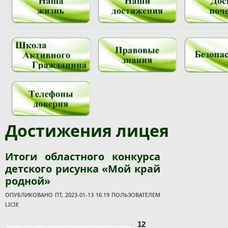
Достижения лицея
Итоги областного конкурса
детского рисунка «Мой край
родной»
ОПУБЛИКОВАНО ПТ, 2023-01-13 16:19 ПОЛЬЗОВАТЕЛЕМ
LICIE
12