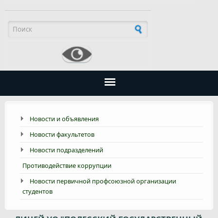
Форма поиска
Новости и объявления
Новости факультетов
Новости подразделений
Противодействие коррупции
Новости первичной профсоюзной организации
студентов