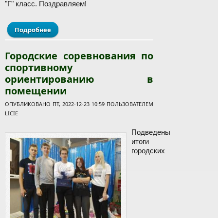
"Г" класс. Поздравляем!
Подробнее
о Поздравляем!
Городские соревнования по
спортивному
ориентированию в
помещении
ОПУБЛИКОВАНО ПТ, 2022-12-23 10:59 ПОЛЬЗОВАТЕЛЕМ
LICIE
Подведены
итоги
городских