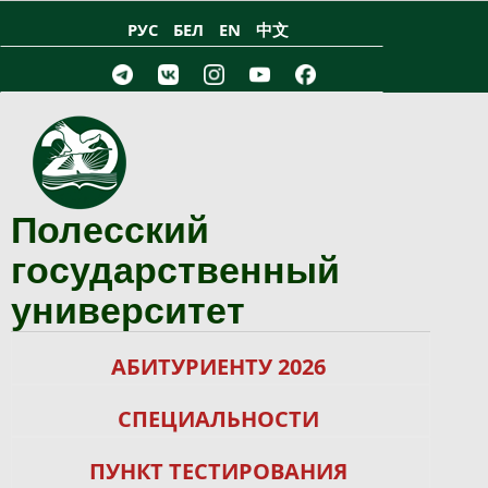
Перейти к основному содержанию
РУС
БЕЛ
EN
中文
Полесский
государственный
университет
АБИТУРИЕНТУ 2026
СПЕЦИАЛЬНОСТИ
ПУНКТ ТЕСТИРОВАНИЯ