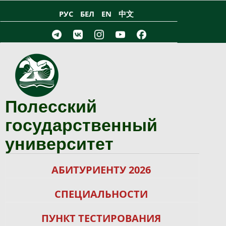
Перейти к основному содержанию
РУС
БЕЛ
EN
中文
Полесский
государственный
университет
АБИТУРИЕНТУ 2026
СПЕЦИАЛЬНОСТИ
ПУНКТ ТЕСТИРОВАНИЯ