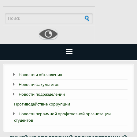
Форма поиска
Новости и объявления
Новости факультетов
Новости подразделений
Противодействие коррупции
Новости первичной профсоюзной организации
студентов