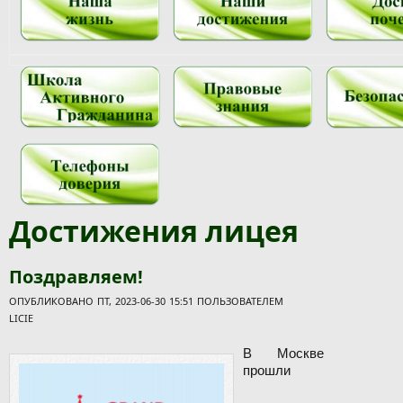
Достижения лицея
Поздравляем!
ОПУБЛИКОВАНО ПТ, 2023-06-30 15:51 ПОЛЬЗОВАТЕЛЕМ
LICIE
В Москве
прошли