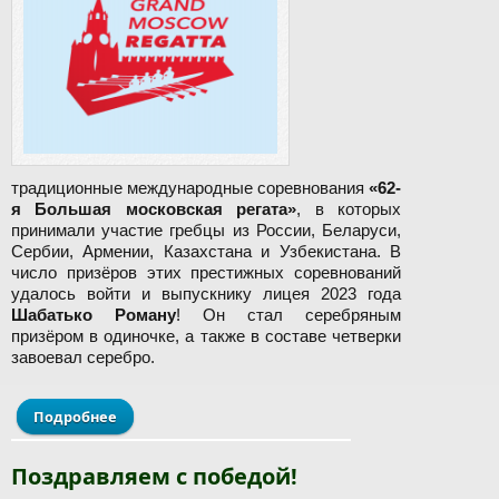
традиционные международные соревнования
«62-
я Большая московская регата»
, в которых
принимали участие гребцы из России, Беларуси,
Сербии, Армении, Казахстана и Узбекистана. В
число призёров этих престижных соревнований
удалось войти и выпускнику лицея 2023 года
Шабатько Роману
! Он стал серебряным
призёром в одиночке, а также в составе четверки
завоевал серебро.
Подробнее
о Поздравляем!
Поздравляем с победой!