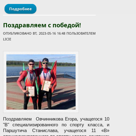
Подробнее
о Поздравляем с победой!
Поздравляем с победой!
ОПУБЛИКОВАНО ВТ, 2023-05-16 16:48 ПОЛЬЗОВАТЕЛЕМ
LICIE
Поздравляем Овчинникова Егора, учащегося 10
"В" специализированного по спорту класса, и
Паршутича Станислава, учащегося 11 «В»