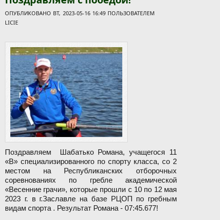
ОПУБЛИКОВАНО ВТ, 2023-05-16 16:49 ПОЛЬЗОВАТЕЛЕМ
LICIE
Поздравляем Шабатько Романа, учащегося 11
«В» специализированного по спорту класса, со 2
местом на Республиканских отборочных
соревнованиях по гребле академической
«Весенние грачи», которые прошли с 10 по 12 мая
2023 г. в г.Заславле на базе РЦОП по гребным
видам спорта . Результат Романа - 07:45.677!