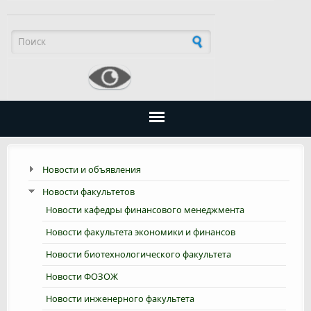
Форма поиска
Новости и объявления
Новости факультетов
Новости кафедры финансового менеджмента
Новости факультета экономики и финансов
Новости биотехнологического факультета
Новости ФОЗОЖ
Новости инженерного факультета