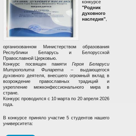
конкурсе
"Родник
духовного
наследия"
,
организованном Министерством образования
Республики Беларусь и Белорусской
Православной Церковью.
Конкурс посвящен памяти
Героя Беларуси
Митрополита Филарета
– выдающегося
духовного деятеля, внесшего огромный вклад в
возрождение православных традиций и
укрепление межконфессионального мира в
стране.
Конкурс проводился с 10 марта по 20 апреля 2026
года.
В конкурсе приняло участие 5 студентов нашего
университета: