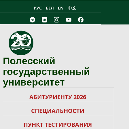
Перейти к основному содержанию
РУС
БЕЛ
EN
中文
Полесский
государственный
университет
АБИТУРИЕНТУ 2026
СПЕЦИАЛЬНОСТИ
ПУНКТ ТЕСТИРОВАНИЯ