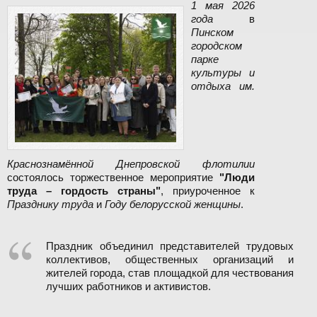
1 мая 2026
года
в
Пинском
городском
парке
культуры и
отдыха им.
Краснознамённой Днепровской флотилии
состоялось торжественное мероприятие
"Люди
труда – гордость страны"
, приуроченное к
Празднику труда
и
Году белорусской женщины
.
Праздник объединил представителей трудовых
коллективов, общественных организаций и
жителей города, став площадкой для чествования
лучших работников и активистов.