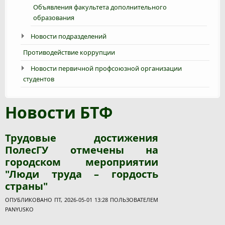
Объявления факультета дополнительного
образования
Новости подразделений
Противодействие коррупции
Новости первичной профсоюзной организации
студентов
Новости БТФ
Трудовые достижения
ПолесГУ отмечены на
городском мероприятии
"Люди труда – гордость
страны"
ОПУБЛИКОВАНО ПТ, 2026-05-01 13:28 ПОЛЬЗОВАТЕЛЕМ
PANYUSKO