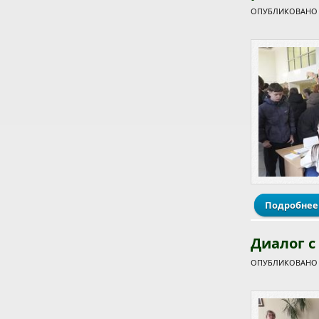
ОПУБЛИКОВАНО С
Подробнее
Диалог с
ОПУБЛИКОВАНО С