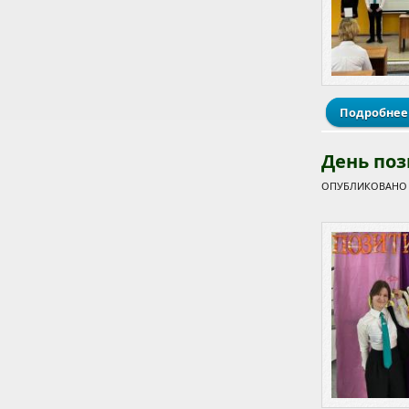
Подробнее
День поз
ОПУБЛИКОВАНО П