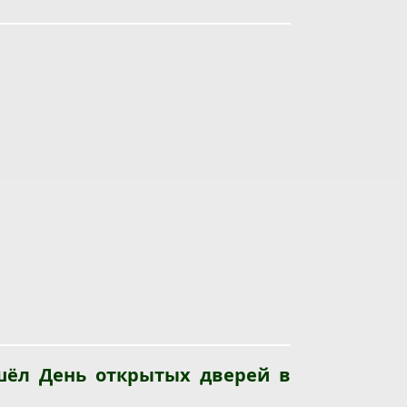
шёл День открытых дверей в