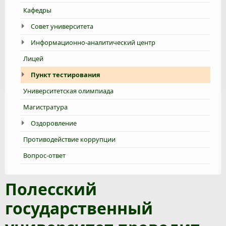
Кафедры
Совет университета
Информационно-аналитический центр
Лицей
Пункт тестирования
Университетская олимпиада
Магистратура
Оздоровление
Противодействие коррупции
Вопрос-ответ
Полесский
государственный