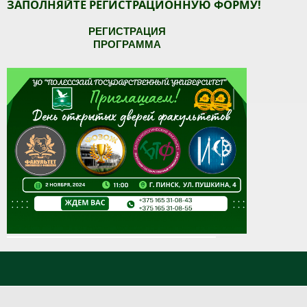
ЗАПОЛНЯЙТЕ РЕГИСТРАЦИОННУЮ ФОРМУ!
РЕГИСТРАЦИЯ
ПРОГРАММА