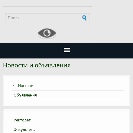
Форма поиска
Новости и объявления
Новости
Объявления
Ректорат
Факультеты