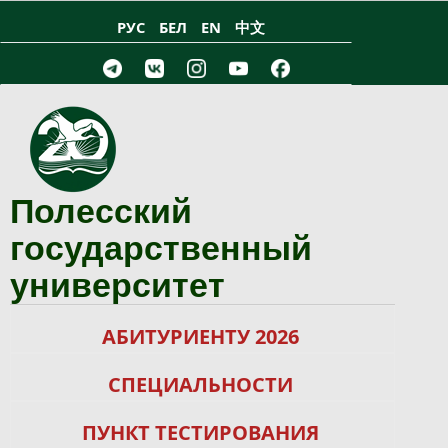
Перейти к основному содержанию
РУС
БЕЛ
EN
中文
Полесский
государственный
университет
АБИТУРИЕНТУ 2026
СПЕЦИАЛЬНОСТИ
ПУНКТ ТЕСТИРОВАНИЯ