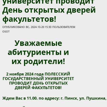
университет проводит
День открытых дверей
факультетов!
ОПУБЛИКОВАНО ВС, 2024-10-20 15:30 ПОЛЬЗОВАТЕЛЕМ
OSOT
Уважаемые
абитуриенты и
их родители!
2 ноября 2024 года ПОЛЕССКИЙ
ГОСУДАРСТВЕННЫЙ УНИВЕРСИТЕТ
ПРОВОДИТ ДЕНЬ ОТКРЫТЫХ
ДВЕРЕЙ ФАКУЛЬТЕТОВ!
Ждем Вас в 11.00. по адресу: г. Пинск, ул. Пушкина, 