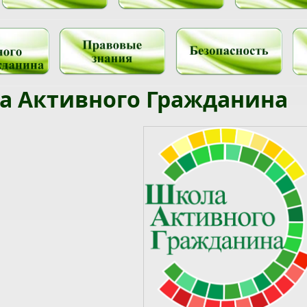
а Активного Гражданина