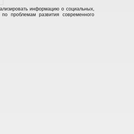
ализировать информацию о социальных,
ю по проблемам развития современного