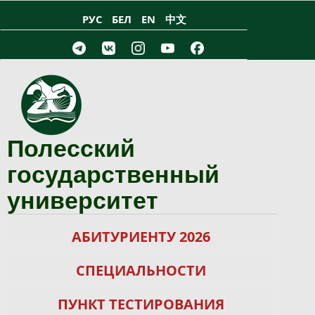
Перейти к основному содержанию
РУС
БЕЛ
EN
中文
Полесский
государственный
университет
АБИТУРИЕНТУ 2026
СПЕЦИАЛЬНОСТИ
ПУНКТ ТЕСТИРОВАНИЯ