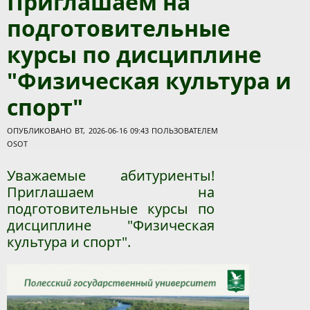
Приглашаем на
подготовительные
курсы по дисциплине
"Физическая культура и
спорт"
ОПУБЛИКОВАНО ВТ, 2026-06-16 09:43 ПОЛЬЗОВАТЕЛЕМ
OSOT
Уважаемые абитуриенты!
Приглашаем на
подготовительные курсы по
дисциплине "Физическая
культура и спорт".