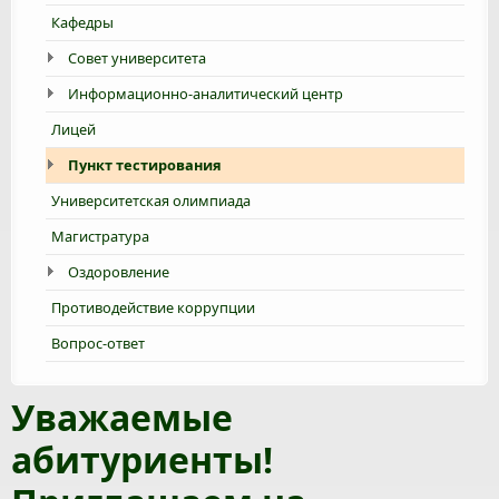
Кафедры
Совет университета
Информационно-аналитический центр
Лицей
Пункт тестирования
Университетская олимпиада
Магистратура
Оздоровление
Противодействие коррупции
Вопрос-ответ
Уважаемые
абитуриенты!