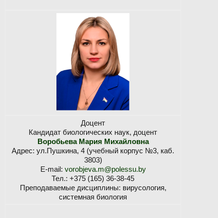
Доцент
Кандидат биологических наук, доцент
Воробьева Мария Михайловна
Адрес: ул.Пушкина, 4 (учебный корпус №3, каб.
3803)
E-mail:
vorobjeva.m@polessu.by
Тел.: +375 (165) 36-38-45
Преподаваемые дисциплины: вирусология,
системная биология