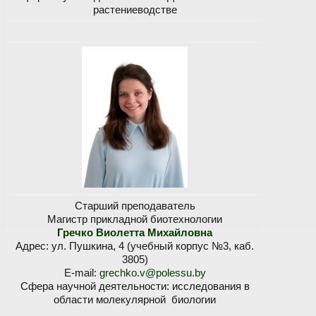
растениеводстве
Старший преподаватель
Магистр прикладной биотехнологии
Гречко Виолетта Михайловна
Адрес: ул. Пушкина, 4 (учебный корпус №3, каб.
3805)
E-mail:
grechko.v@polessu.by
Сфера научной деятельности: исследования в
области молекулярной биологии