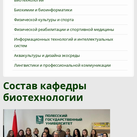
Биотехнологии
Биохимии и биоинформатики
Физической культуры и спорта
Физической реабилитации и спортивной медицины
Информационных технологий и интеллектуальных
систем
Аквакультуры и дизайна экосреды
Лингвистики и профессиональной коммуникации
Состав кафедры
биотехнологии