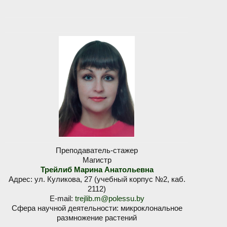
Преподаватель-стажер
Магистр
Трейлиб Марина Анатольевна
Адрес: ул. Куликова, 27 (учебный корпус №2, каб.
2112)
E-mail:
trejlib.m@polessu.by
Сфера научной деятельности: микроклональное
размножение растений