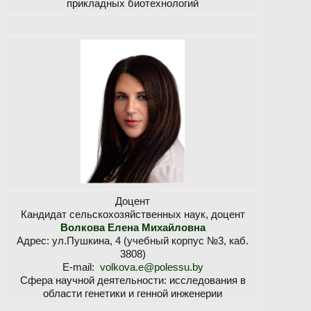
прикладных биотехнологий
Доцент
Кандидат сельскохозяйственных наук, доцент
Волкова Елена Михайловна
Адрес: ул.Пушкина, 4 (учебный корпус №3, каб.
3808)
E-mail:
volkova.e@polessu.by
Сфера научной деятельности: исследования в
области генетики и генной инженерии