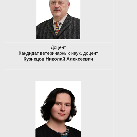
Доцент
Кандидат ветеринарных наук, доцент
Кузнецов Николай Алексеевич