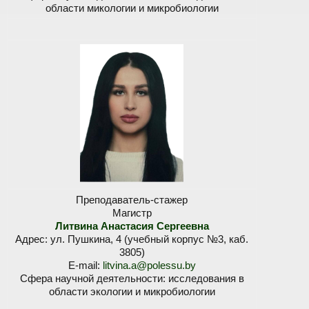
области микологии и микробиологии
Преподаватель-стажер
Магистр
Литвина Анастасия Сергеевна
Адрес: ул. Пушкина, 4 (учебный корпус №3, каб.
3805)
E-mail:
litvina.a@polessu.by
Сфера научной деятельности: исследования в
области экологии и микробиологии