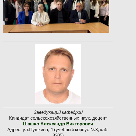
Заведующий кафедрой
Кандидат сельскохозяйственных наук, доцент
Шашко Александр Викторович
Адрес: ул.Пушкина, 4 (учебный корпус №3, каб.
3305)