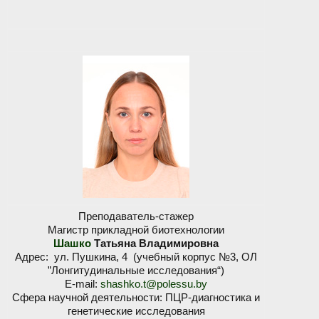
Преподаватель-стажер
Магистр прикладной биотехнологии
Шашко
Татьяна Владимировна
Адрес: ул. Пушкина, 4 (учебный корпус №3, ОЛ
”Лонгитудинальные исследования“)
E-mail:
shashko.t@polessu.by
Сфера научной деятельности: ПЦР-диагностика и
генетические исследования