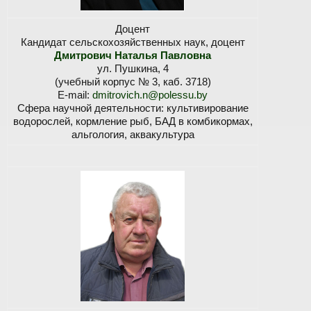
Доцент
Кандидат сельскохозяйственных наук, доцент
Дмитрович Наталья Павловна
ул. Пушкина, 4
(учебный корпус № 3, каб. 3718)
E-mail:
dmitrovich.n@polessu.by
Сфера научной деятельности: культивирование
водорослей, кормление рыб, БАД в комбикормах,
альгология, аквакультура