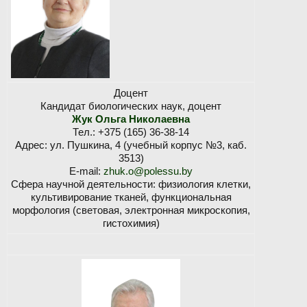
Доцент
Кандидат биологических наук, доцент
Жук Ольга Николаевна
Тел.: +375 (165) 36-38-14
Адрес: ул. Пушкина, 4 (учебный корпус №3, каб.
3513)
E-mail:
zhuk.o@polessu.by
Сфера научной деятельности: физиология клетки,
культивирование тканей, функциональная
морфология (световая, электронная микроскопия,
гистохимия)