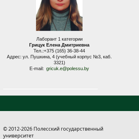
Лаборант 1 категории
Грицук Елена Дмитриевна
Тел.:+375 (165) 36-38-44
Адрес: ул. Пушкина, 4 (учебный корпус №3, каб.
3321)
E-mail:
gricuk.e@polessu.by
© 2012-2026 Полесский государственный
университет