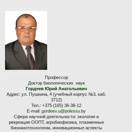
Профессор
Доктор биологических наук
Гордеев Юрий Анатольевич
Адрес: ул. Пушкина, 4 (учебный корпус №3, каб.
3712)
Тел.: +375 (165) 36-38-12
E-mail:
gordeev.u@polessu.by
Сфера научной деятельности: экология и
рекреация ООПТ, агробиофизика, плазменные
бионанотехнологии, инновационные аспекты