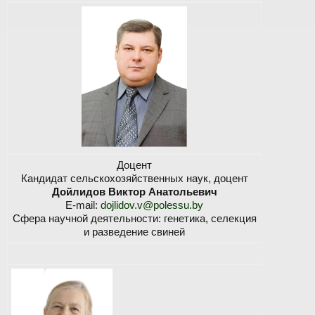
Доцент
Кандидат сельскохозяйственных наук, доцент
Дойлидов Виктор Анатольевич
E-mail:
dojlidov.v@polessu.by
Сфера научной деятельности: генетика, селекция
и разведение свиней