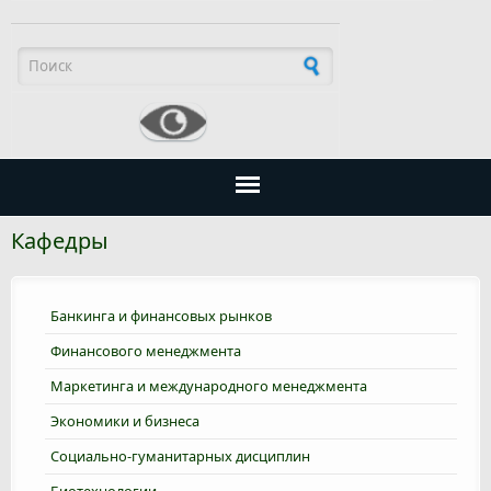
Форма поиска
Кафедры
Банкинга и финансовых рынков
Финансового менеджмента
Маркетинга и международного менеджмента
Экономики и бизнеса
Социально-гуманитарных дисциплин