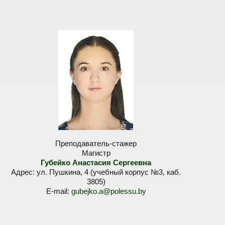
Преподаватель-стажер
Магистр
Губейко Анастасия Сергеевна
Адрес: ул. Пушкина, 4 (учебный корпус №3, каб.
3805)
E-mail:
gubejko.a@polessu.by