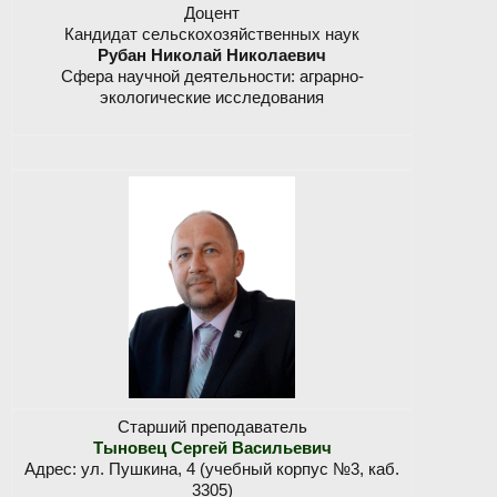
Доцент
Кандидат сельскохозяйственных наук
Рубан Николай Николаевич
Сфера научной деятельности: аграрно-
экологические исследования
Старший преподаватель
Тыновец Сергей Васильевич
Адрес: ул. Пушкина, 4 (учебный корпус №3, каб.
3305)