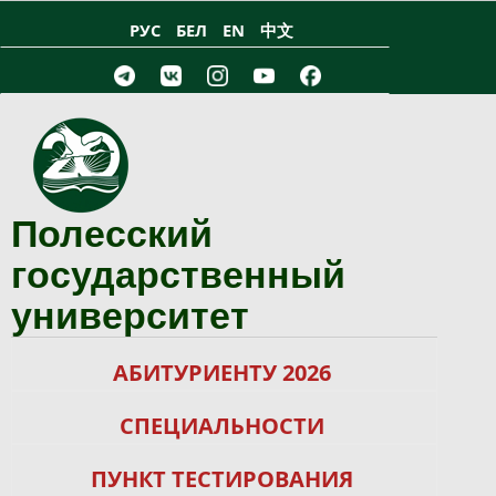
Перейти к основному содержанию
РУС
БЕЛ
EN
中文
Полесский
государственный
университет
АБИТУРИЕНТУ 2026
СПЕЦИАЛЬНОСТИ
ПУНКТ ТЕСТИРОВАНИЯ