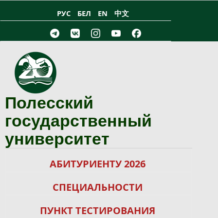
Перейти к основному содержанию
РУС
БЕЛ
EN
中文
Полесский
государственный
университет
АБИТУРИЕНТУ 2026
СПЕЦИАЛЬНОСТИ
ПУНКТ ТЕСТИРОВАНИЯ