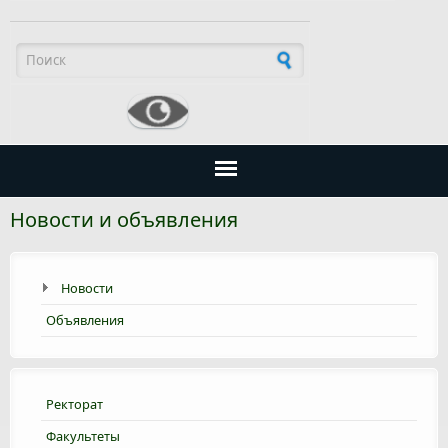
Форма поиска
Новости и объявления
Новости
Объявления
Ректорат
Факультеты