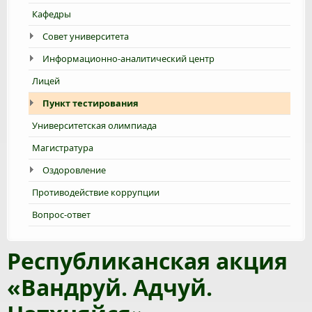
Кафедры
Совет университета
Информационно-аналитический центр
Лицей
Пункт тестирования
Университетская олимпиада
Магистратура
Оздоровление
Противодействие коррупции
Вопрос-ответ
Республиканская акция
«Вандруй. Адчуй.