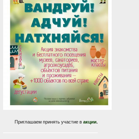
Приглашаем принять участие в
акции
.