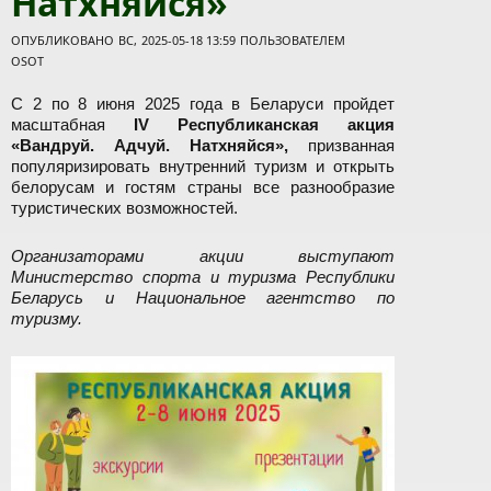
Натхняйся»
ОПУБЛИКОВАНО ВС, 2025-05-18 13:59 ПОЛЬЗОВАТЕЛЕМ
OSOT
С 2 по 8 июня 2025 года в Беларуси пройдет
масштабная
IV Республиканская акция
«Вандруй. Адчуй. Натхняйся»,
призванная
популяризировать внутренний туризм и открыть
белорусам и гостям страны все разнообразие
туристических возможностей.
Организаторами акции выступают
Министерство спорта и туризма Республики
Беларусь и Национальное агентство по
туризму.