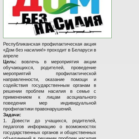
Республиканская профилактическая акция
«Дом без насилия!» проходит в Беларуси в
апреле
Цель:
вовлечь в мероприятия акции
обучающихся, родителей, проведение
мероприятий профилактической
направленности, оказание помощи и
содействия государственным органам в
решении проблем насилия в семье с
применением к лицам асоциального
поведения мер индивидуальной
профилактики правонарушений.
Задачи:
1. Довести до учащихся, родителей,
педагогов информацию о возможностях
государственных органов и общественных
объединений в решении проблем насилия