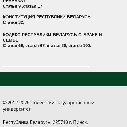
РЕБЕНКА»
Статья 9
,с
татья 17
КОНСТИТУЦИЯ РЕСПУБЛИКИ БЕЛАРУСЬ
Статья 32.
КОДЕКС РЕСПУБЛИКИ БЕЛАРУСЬ О БРАКЕ И
СЕМЬЕ
Статья 66, с
татья 67, с
татья 80, с
татья 100.
© 2012-2026 Полесский государственный
университет
Республика Беларусь, 225710 г. Пинск,