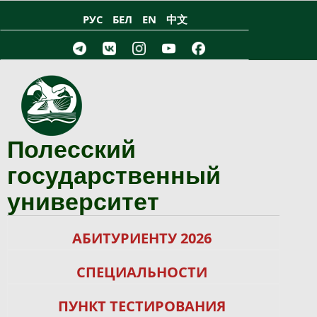
Перейти к основному содержанию
РУС
БЕЛ
EN
中文
Полесский
государственный
университет
АБИТУРИЕНТУ 2026
СПЕЦИАЛЬНОСТИ
ПУНКТ ТЕСТИРОВАНИЯ