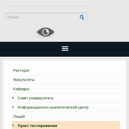
Форма поиска
Ректорат
Факультеты
Кафедры
Совет университета
Информационно-аналитический центр
Лицей
Пункт тестирования