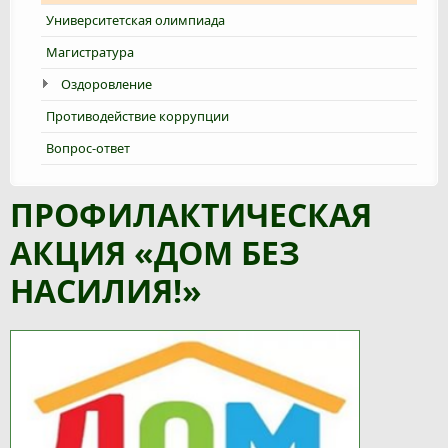
Университетская олимпиада
Магистратура
Оздоровление
Противодействие коррупции
Вопрос-ответ
ПРОФИЛАКТИЧЕСКАЯ
АКЦИЯ «ДОМ БЕЗ
НАСИЛИЯ!»