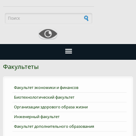
Форма поиска
Факультеты
Факультет экономики и финансов
Биотехнологический факультет
Организации здорового образа жизни
Инженерный факультет
Факультет дополнительного образования