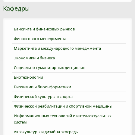
Кафедры
Банкинга и финансовых рынков
Финансового менеджмента
Маркетинга и международного менеджмента
Экономики и бизнеса
Социально-гуманитарных дисциплин
Биотехнологии
Биохимии и биоинформатики
Физической культуры и спорта
Физической реабилитации и спортивной медицины
Информационных технологий и интеллектуальных
систем
Аквакультуры и дизайна экосреды