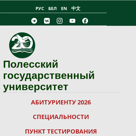
Перейти к основному содержанию
РУС
БЕЛ
EN
中文
Полесский
государственный
университет
АБИТУРИЕНТУ 2026
СПЕЦИАЛЬНОСТИ
ПУНКТ ТЕСТИРОВАНИЯ