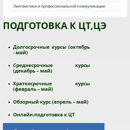
Лингвистики и профессиональной коммуникации
ПОДГОТОВКА К ЦТ,ЦЭ
Долгосрочные курсы (октябрь
- май)
Среднесрочные курсы
(декабрь – май)
Краткосрочные курсы
(февраль – май)
Обзорный курс (апрель – май)
Онлайн-подготовка к ЦТ