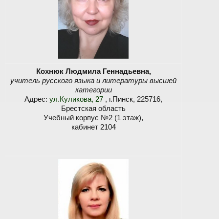
Кохнюк Людмила Геннадьевна,
учитель русского языка и литературы высшей
категории
Адрес:
ул.Куликова, 27
, г.Пинск, 225716,
Брестская область
Учебный корпус №2 (1 этаж),
кабинет 2104