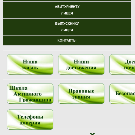
АБИТУРИЕНТУ
ЛИЦЕЯ
ВЫПУСКНИКУ
ЛИЦЕЯ
КОНТАКТЫ