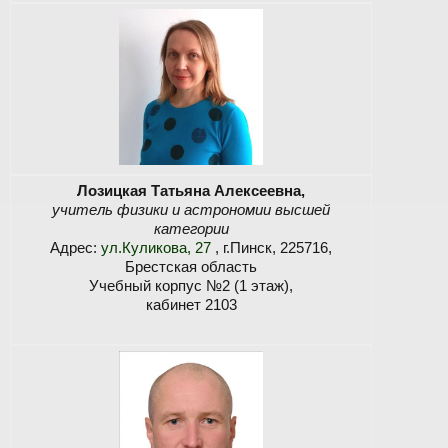
Лозицкая Татьяна Алексеевна,
учитель физики и астрономии высшей
категории
Адрес:
ул.Куликова, 27
, г.Пинск, 225716,
Брестская область
Учебный корпус №2 (1 этаж),
кабинет 2103