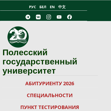
Перейти к основному содержанию
РУС
БЕЛ
EN
中文
Полесский
государственный
университет
АБИТУРИЕНТУ 2026
СПЕЦИАЛЬНОСТИ
ПУНКТ ТЕСТИРОВАНИЯ