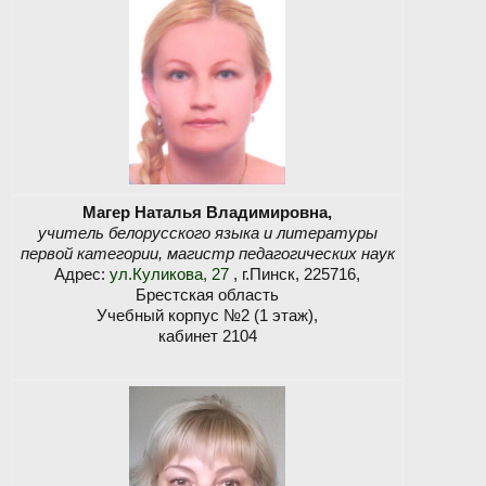
Магер Наталья Владимировна,
учитель белорусского языка и литературы
первой категории, магистр педагогических наук
Адрес:
ул.Куликова, 27
, г.Пинск, 225716,
Брестская область
Учебный корпус №2 (1 этаж),
кабинет 2104