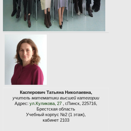
Касперович Татьяна Николаевна,
учитель математики высшей категории
Адрес:
ул.Куликова, 27
, г.Пинск, 225716,
Брестская область
Учебный корпус №2 (1 этаж),
кабинет 2103