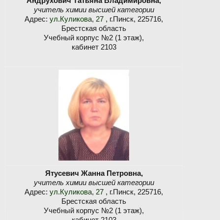
Андрухович Татьяна Владимировна,
учитель химии высшей категории
Адрес:
ул.Куликова, 27
, г.Пинск, 225716,
Брестская область
Учебный корпус №2 (1 этаж),
кабинет 2103
Ятусевич Жанна Петровна,
учитель химии высшей категории
Адрес:
ул.Куликова, 27
, г.Пинск, 225716,
Брестская область
Учебный корпус №2 (1 этаж),
кабинет 2103