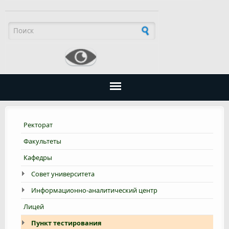
Форма поиска
Ректорат
Факультеты
Кафедры
Совет университета
Информационно-аналитический центр
Лицей
Пункт тестирования