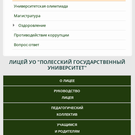
Университетская олимпиада
Магистратура
Оздоровление
Противодействие коррупции
Вопрос-ответ
ЛИЦЕЙ УО "ПОЛЕССКИЙ ГОСУДАРСТВЕННЫЙ
УНИВЕРСИТЕТ"
О ЛИЦЕЕ
РУКОВОДСТВО
ЛИЦЕЯ
ПЕДАГОГИЧЕСКИЙ
КОЛЛЕКТИВ
УЧАЩИМСЯ
И РОДИТЕЛЯМ