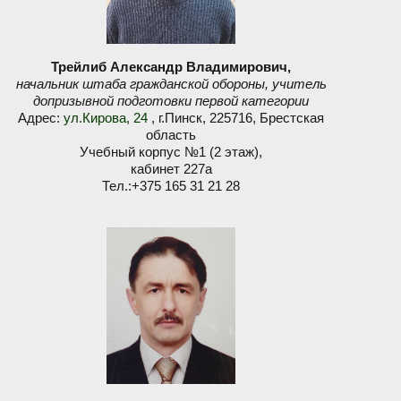
Трейлиб Александр Владимирович,
начальник штаба гражданской обороны, учитель
допризывной подготовки первой категории
Адрес:
ул.Кирова, 24
, г.Пинск, 225716, Брестская
область
Учебный корпус №1 (2 этаж),
кабинет 227а
Тел.:+375 165 31 21 28