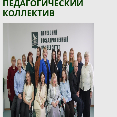
ПЕДАГОГИЧЕСКИЙ
КОЛЛЕКТИВ