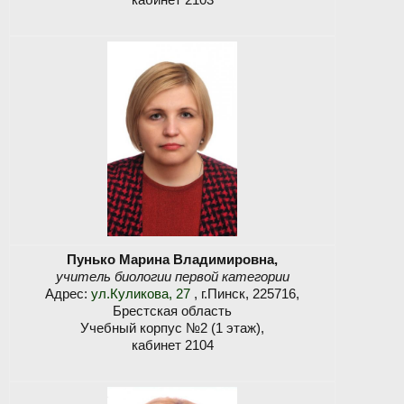
Пунько Марина Владимировна,
учитель биологии первой категории
Адрес:
ул.Куликова, 27
, г.Пинск, 225716,
Брестская область
Учебный корпус №2 (1 этаж),
кабинет 2104