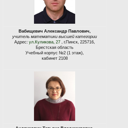
Вабищевич Александр Павлович,
учитель математики высшей категории
Адрес:
ул.Куликова, 27
, г.Пинск, 225716,
Брестская область
Учебный корпус №2 (1 этаж),
кабинет 2108