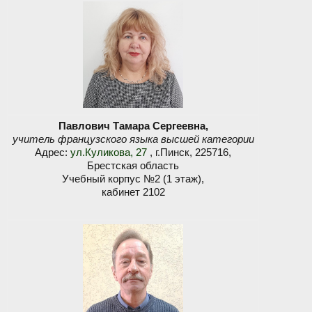
Павлович Тамара Сергеевна,
учитель французского языка высшей категории
Адрес:
ул.Куликова, 27
, г.Пинск, 225716,
Брестская область
Учебный корпус №2 (1 этаж),
кабинет 2102