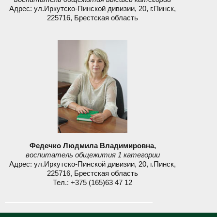
Адрес: ул.Иркутско-Пинской дивизии, 20, г.Пинск,
225716, Брестская область
Федечко Людмила Владимировна,
воспитатель общежития 1 категории
Адрес: ул.Иркутско-Пинской дивизии, 20, г.Пинск,
225716, Брестская область
Тел.: +375 (165)63 47 12