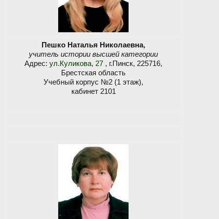
Пешко Наталья Николаевна,
учитель истории высшей категории
Адрес:
ул.Куликова, 27
, г.Пинск, 225716,
Брестская область
Учебный корпус №2 (1 этаж),
кабинет 2101