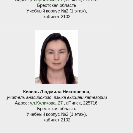
Брестская область
Учебный корпус №2 (1 этаж),
кабинет 2102
Кисель Людмила Николаевна
,
учитель английского языка высшей категории
Адрес:
ул.Куликова, 27
, г.Пинск, 225716,
Брестская область
Учебный корпус №2 (1 этаж),
кабинет 2102