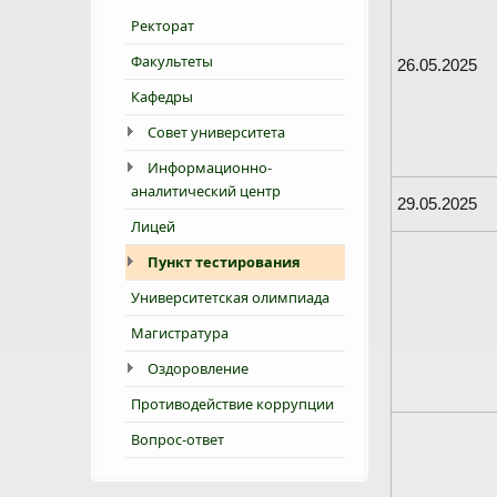
Ректорат
Факультеты
26.05.2025
Кафедры
Совет университета
Информационно-
аналитический центр
29.05.2025
Лицей
Пункт тестирования
Университетская олимпиада
Магистратура
Оздоровление
Противодействие коррупции
Вопрос-ответ