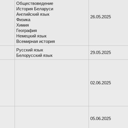
Обществоведение
История Беларуси
Английский язык
26.05.2025
Физика
Химия
География
Немецкий язык
Всемирная история
Русский язык
29.05.2025
Белорусский язык
02.06.2025
05.06.2025