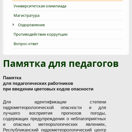
Университетская олимпиада
Магистратура
Оздоровление
Противодействие коррупции
Вопрос-ответ
Памятка для педагогов
Памятка
для педагогических работников
при введении цветовых кодов опасности
Для идентификации степени
гидрометеорологической опасности и для
лучшего восприятия прогнозов погоды,
содержащих предупреждения о неблагоприятных
и опасных метеорологических явлениях,
Республиканский гидрометеорологический центр