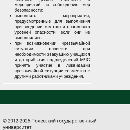
мероприятий по соблюдению мер
безопасности;
выполнить мероприятия,
предусмотренные для выполнения
при введении желтого и оранжевого
уровней опасности, если они не
выполнялись;
при возникновении чрезвычайной
ситуации провести при
необходимости эвакуацию учащихся
и до прибытия подразделений МЧС
принять участие в ликвидации
чрезвычайной ситуации совместно с
другими работниками учреждения.
© 2012-2026 Полесский государственный
университет