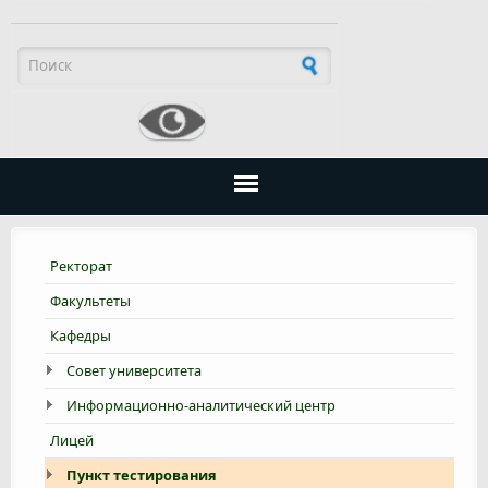
Форма поиска
Ректорат
Факультеты
Кафедры
Совет университета
Информационно-аналитический центр
Лицей
Пункт тестирования