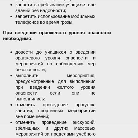
запретить пребывание учащихся вне
зданий без надобности;
запретить использование мобильных
телефонов во время грозы.
При введении оранжевого уровня опасности
необходимо:
довести до учащихся о введении
оранжевого уровня опасности и
мероприятий по соблюдению мер
безопасности;
выполнить мероприятия,
предусмотренные для выполнения
при введении желтого уровня
опасности, если они не
выполнялись;
отменить проведение прогулок,
занятий, спортивных мероприятий
вне помещений;
отменить проведение экскурсий,
зрелищных и других массовых
мероприятий за пределами учебного