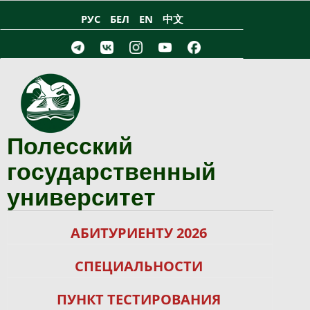
Перейти к основному содержанию
РУС
БЕЛ
EN
中文
Полесский
государственный
университет
АБИТУРИЕНТУ 2026
СПЕЦИАЛЬНОСТИ
ПУНКТ ТЕСТИРОВАНИЯ