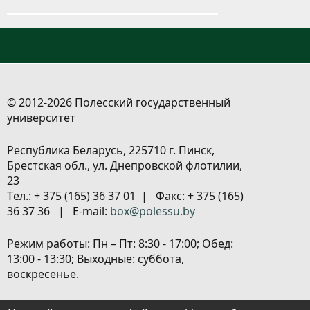
© 2012-2026 Полесский государственный
университет
Республика Беларусь, 225710 г. Пинск,
Брестская обл., ул. Днепровской флотилии,
23
Tел.: + 375 (165) 36 37 01 | Факс: + 375 (165)
36 37 36 | E-mail:
box@polessu.by
Режим работы: Пн – Пт: 8:30 - 17:00; Обед:
13:00 - 13:30; Выходные: суббота,
воскресенье.
Расположение объектов
|
Политика