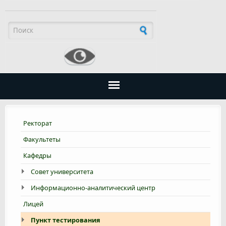
Форма поиска
Ректорат
Факультеты
Кафедры
Совет университета
Информационно-аналитический центр
Лицей
Пункт тестирования