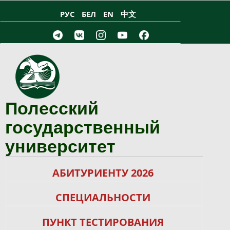
Перейти к основному содержанию
РУС
БЕЛ
EN
中文
Полесский
государственный
университет
АБИТУРИЕНТУ 2026
СПЕЦИАЛЬНОСТИ
ПУНКТ ТЕСТИРОВАНИЯ