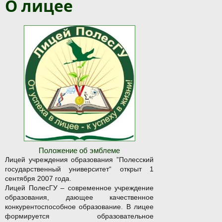
О лицее
Положение об эмблеме
Лицей учреждения образования ”Полесский
государственный университет“ открыт 1
сентября 2007 года.
Лицей ПолесГУ – современное учреждение
образования, дающее качественное
конкурентоспособное образование. В лицее
формируется образовательное