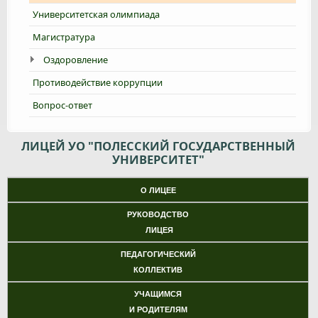
Университетская олимпиада
Магистратура
Оздоровление
Противодействие коррупции
Вопрос-ответ
ЛИЦЕЙ УО "ПОЛЕССКИЙ ГОСУДАРСТВЕННЫЙ
УНИВЕРСИТЕТ"
О ЛИЦЕЕ
РУКОВОДСТВО
ЛИЦЕЯ
ПЕДАГОГИЧЕСКИЙ
КОЛЛЕКТИВ
УЧАЩИМСЯ
И РОДИТЕЛЯМ