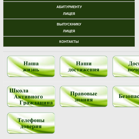
АБИТУРИЕНТУ
ЛИЦЕЯ
ВЫПУСКНИКУ
ЛИЦЕЯ
КОНТАКТЫ