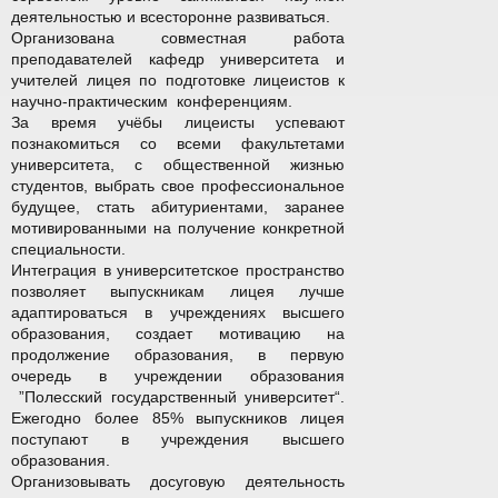
деятельностью и всесторонне развиваться.
Организована совместная работа
преподавателей кафедр университета и
учителей лицея по подготовке лицеистов к
научно-практическим конференциям.
За время учёбы лицеисты успевают
познакомиться со всеми факультетами
университета, с общественной жизнью
студентов, выбрать свое профессиональное
будущее, стать абитуриентами, заранее
мотивированными на получение конкретной
специальности.
Интеграция в университетское пространство
позволяет выпускникам лицея лучше
адаптироваться в учреждениях высшего
образования, создает мотивацию на
продолжение образования, в первую
очередь в учреждении образования
”Полесский государственный университет“.
Ежегодно более 85% выпускников лицея
поступают в учреждения высшего
образования.
Организовывать досуговую деятельность