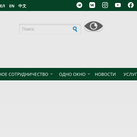
БЕЛ
EN
中文
Форма поиска
ОЕ СОТРУДНИЧЕСТВО
ОДНО ОКНО
НОВОСТИ
УСЛУ