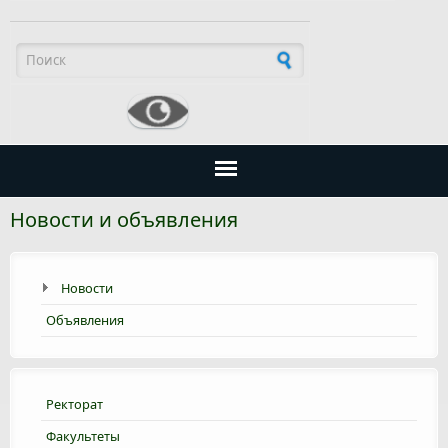
Форма поиска
Новости и объявления
Новости
Объявления
Ректорат
Факультеты