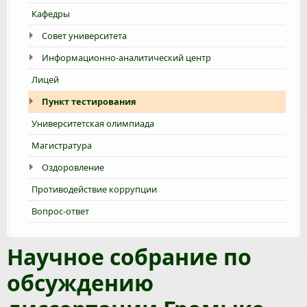
Кафедры
Совет университета
Информационно-аналитический центр
Лицей
Пункт тестирования
Университетская олимпиада
Магистратура
Оздоровление
Противодействие коррупции
Вопрос-ответ
Научное собрание по
обсуждению