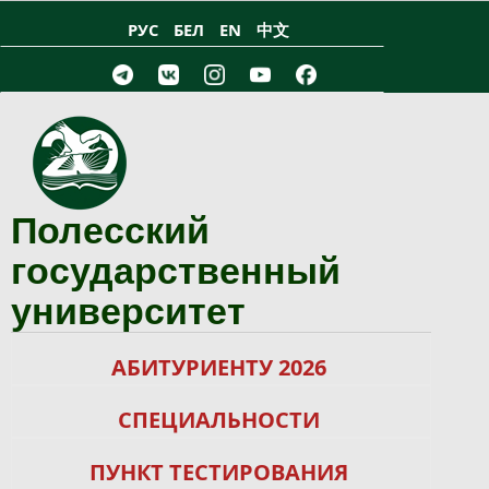
Перейти к основному содержанию
РУС
БЕЛ
EN
中文
Полесский
государственный
университет
АБИТУРИЕНТУ 2026
СПЕЦИАЛЬНОСТИ
ПУНКТ ТЕСТИРОВАНИЯ