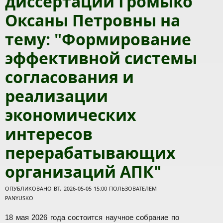
диссертации Громыко
Оксаны Петровны на
тему: "Формирование
эффективной системы
согласования и
реализации
экономических
интересов
перерабатывающих
организаций АПК"
ОПУБЛИКОВАНО ВТ, 2026-05-05 15:00 ПОЛЬЗОВАТЕЛЕМ
PANYUSKO
18 мая 2026 года состоится научное собрание по