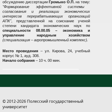
обсуждению диссертации
Громыко О.П.
на тему:
"Формирование эффективной системы
согласования и реализации экономических
интересов перерабатывающих организаций
АПК"
, представленной на соискание ученой
степени кандидата экономических наук по
специальности 08.00.05 – экономика и
управление народным хозяйством
(специализация – агропромышленный комплекс).
Место проведения
– ул. Кирова, 24, учебный
корпус № 1, ауд. 308.
Начало собрания
– 10 ч. 00 мин.
© 2012-2026 Полесский государственный
университет