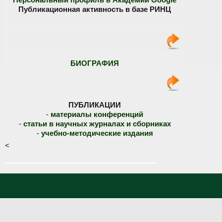
Публикационная активность в базе РИНЦ
БИОГРАФИЯ
ПУБЛИКАЦИИ
-
материалы конференций
-
статьи в научных журналах и сборниках
-
учебно-методические издания
<