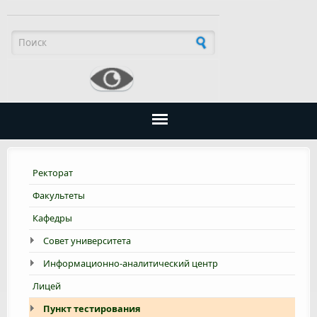
Форма поиска
Ректорат
Факультеты
Кафедры
Совет университета
Информационно-аналитический центр
Лицей
Пункт тестирования