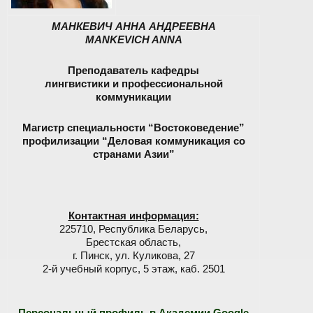
МАНКЕВИЧ АННА АНДРЕЕВНА
MANKEVICH ANNA
Преподаватель кафедры
лингвистики и профессиональной
коммуникации
Магистр специальности “Востоковедение”
профилизации “Деловая коммуникация со
странами Азии”
Контактная информация:
225710, Республика Беларусь,
Брестская область,
г. Пинск, ул. Куликова, 27
2-й учебный корпус, 5 этаж, каб. 2501
Персональный профиль в Академии Google