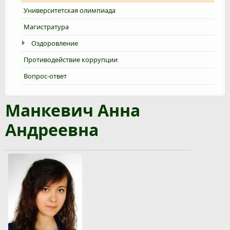
Университетская олимпиада
Магистратура
Оздоровление
Противодействие коррупции
Вопрос-ответ
Манкевич Анна
Андреевна