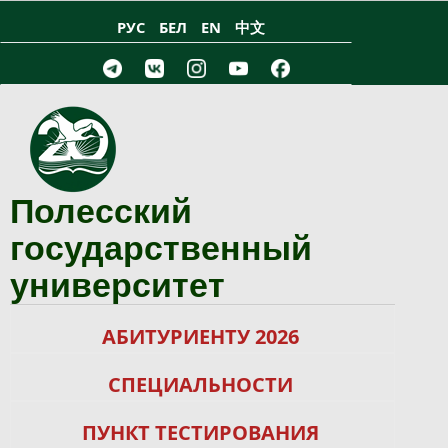
Перейти к основному содержанию
РУС
БЕЛ
EN
中文
Полесский
государственный
университет
АБИТУРИЕНТУ 2026
СПЕЦИАЛЬНОСТИ
ПУНКТ ТЕСТИРОВАНИЯ