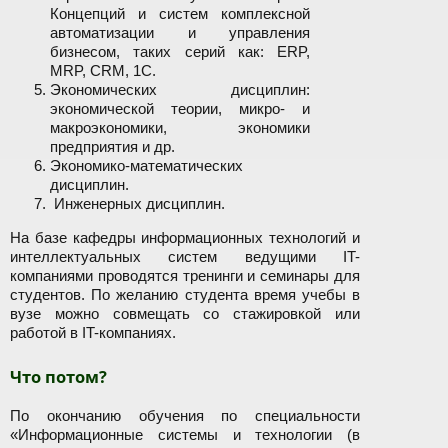
Концепций и систем комплексной
автоматизации и управления
бизнесом, таких серий как: ERP,
MRP, CRM, 1C.
Экономических дисциплин:
экономической теории, микро- и
макроэкономики, экономики
предприятия и др.
Экономико-математических
дисциплин.
Инженерных дисциплин.
На базе кафедры информационных технологий и
интеллектуальных систем ведущими IT-
компаниями проводятся тренинги и семинары для
студентов. По желанию студента время учебы в
вузе можно совмещать со стажировкой или
работой в IT-компаниях.
Что потом?
По окончанию обучения по специальности
«Информационные системы и технологии (в