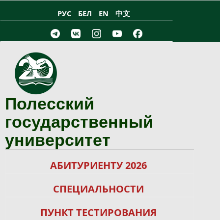
Перейти к основному содержанию
РУС
БЕЛ
EN
中文
Полесский
государственный
университет
АБИТУРИЕНТУ 2026
СПЕЦИАЛЬНОСТИ
ПУНКТ ТЕСТИРОВАНИЯ