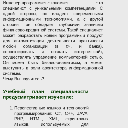
Инженер-программист-экономист – это
специалист с уникальными компетенциями. С
одной стороны, он владеет современными
информационными технологиями, а с другой
стороны, он обладает глубокими знаниями
финансово-кредитной системы. Такой специалист
может разработать новый программный продукт
для автоматизации деятельности практически
любой организации (в т.ч. и банка),
спроектировать и создать интернет-сайт,
осуществлять управление компьютерной сетью.
Он может быть бизнес-аналитиком, а может
выступить в роли архитектора информационной
системы.
Чему Вы научитесь?
Учебный план специальности
предусматривает изучение:
Перспективных языков и технологий
программирования: C#, C++, JAVA,
PHP, HTML, XML, скриптовых
языков, используемых для