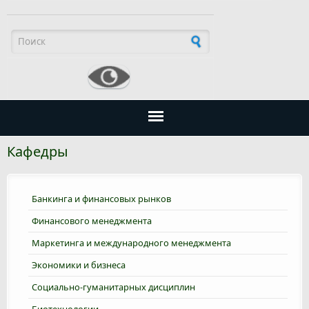
Форма поиска
Кафедры
Банкинга и финансовых рынков
Финансового менеджмента
Маркетинга и международного менеджмента
Экономики и бизнеса
Социально-гуманитарных дисциплин