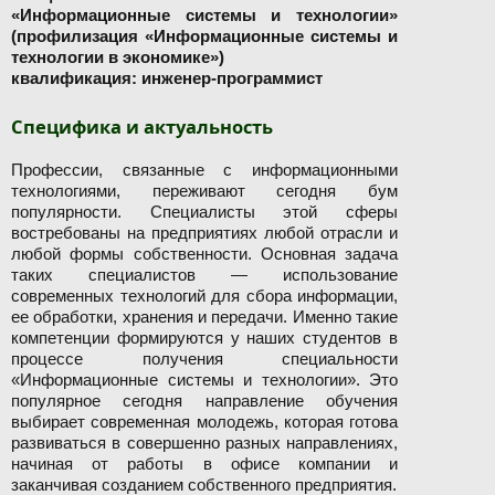
«Информационные системы и технологии»
(профилизация «Информационные системы и
технологии в экономике»)
квалификация: инженер-программист
Специфика и актуальность
Профессии, связанные с информационными
технологиями, переживают сегодня бум
популярности. Специалисты этой сферы
востребованы на предприятиях любой отрасли и
любой формы собственности. Основная задача
таких специалистов — использование
современных технологий для сбора информации,
ее обработки, хранения и передачи. Именно такие
компетенции формируются у наших студентов в
процессе получения специальности
«Информационные системы и технологии». Это
популярное сегодня направление обучения
выбирает современная молодежь, которая готова
развиваться в совершенно разных направлениях,
начиная от работы в офисе компании и
заканчивая созданием собственного предприятия.