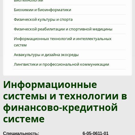
Биотехнологии
Биохимии и биоинформатики
Физической культуры и спорта
Физической реабилитации и спортивной медицины
Информационных технологий и интеллектуальных
систем
Аквакультуры и дизайна экосреды
Лингвистики и профессиональной коммуникации
Информационные
системы и технологии в
финансово-кредитной
системе
Специальность: 6-05-0611-01