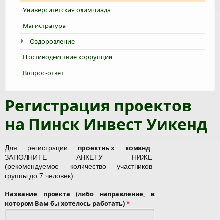
Университетская олимпиада
Магистратура
Оздоровление
Противодействие коррупции
Вопрос-ответ
Регистрация проектов
на Пинск Инвест Уикенд
Для регистрации
проектных команд
ЗАПОЛНИТЕ АНКЕТУ НИЖЕ
(рекомендуемое количество участников
группы до 7 человек):
Название проекта (либо направление, в
котором Вам бы хотелось работать)
*