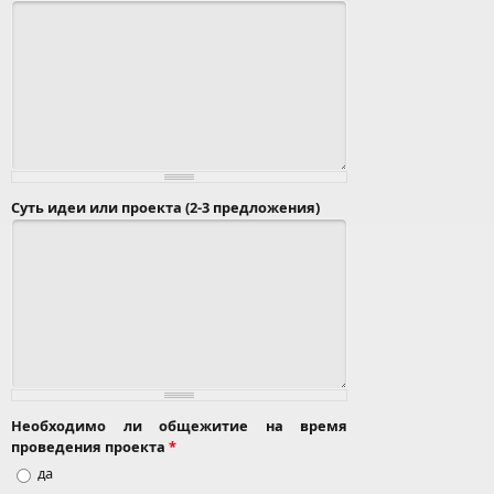
Суть идеи или проекта (2-3 предложения)
Необходимо ли общежитие на время
проведения проекта
*
да