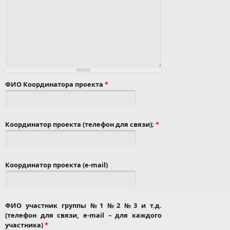
ФИО Координатора проекта
*
Координатор проекта (телефон для связи);
*
Координатор проекта (e-mail)
ФИО участник группы №1 №2 №3 и т.д.
(телефон для связи, e-mail – для каждого
участника)
*