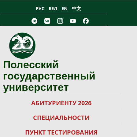
Перейти к основному содержанию
РУС
БЕЛ
EN
中文
Полесский
государственный
университет
АБИТУРИЕНТУ 2026
СПЕЦИАЛЬНОСТИ
ПУНКТ ТЕСТИРОВАНИЯ