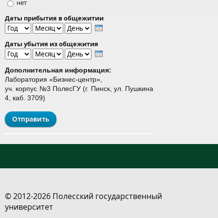
нет
Даты прибытия в общежитии
Год
Месяц
День
Даты убытия из общежития
Год
Месяц
День
Дополнительная информация:
Лаборатория «Бизнес-центр»,
уч. корпус №3 ПолесГУ (г. Пинск, ул. Пушкина
4, каб. 3709)
© 2012-2026 Полесский государственный
университет