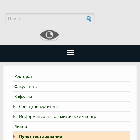
Форма поиска
Ректорат
Факультеты
Кафедры
Совет университета
Информационно-аналитический центр
Лицей
Пункт тестирования