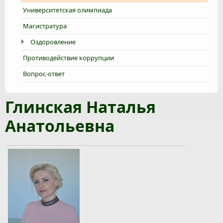
Университетская олимпиада
Магистратура
Оздоровление
Противодействие коррупции
Вопрос-ответ
Глинская Наталья
Анатольевна