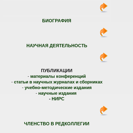
БИОГРАФИЯ
НАУЧНАЯ ДЕЯТЕЛЬНОСТЬ
ПУБЛИКАЦИИ
-
материалы конференций
-
статьи в научных журналах и сборниках
-
учебно-методические издания
-
научные издания
-
НИРС
ЧЛЕНСТВО В РЕДКОЛЛЕГИИ