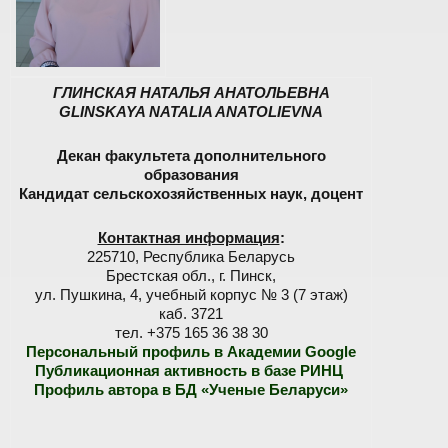
ГЛИНСКАЯ НАТАЛЬЯ АНАТОЛЬЕВНА
GLINSKAYA NATALIA ANATOLIEVNA
Декан факультета дополнительного
образования
Кандидат сельскохозяйственных наук, доцент
Контактная информация
:
225710, Республика Беларусь
Брестская обл., г. Пинск,
ул. Пушкина, 4, учебный корпус № 3 (7 этаж)
каб. 3721
тел. +375 165 36 38 30
Персональный профиль в Академии Google
Публикационная активность в базе РИНЦ
Профиль автора в БД «Ученые Беларуси»