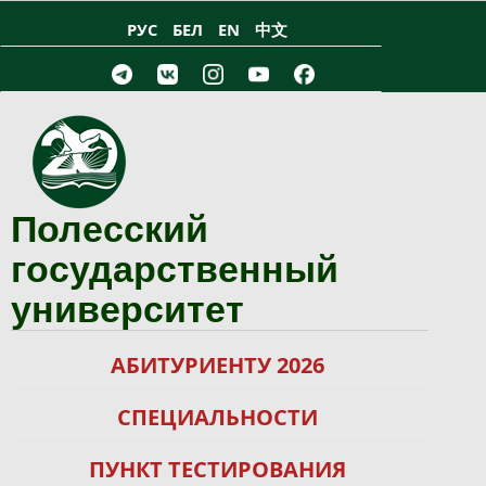
Перейти к основному содержанию
РУС
БЕЛ
EN
中文
Полесский
государственный
университет
АБИТУРИЕНТУ 2026
СПЕЦИАЛЬНОСТИ
ПУНКТ ТЕСТИРОВАНИЯ