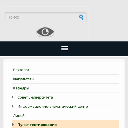
Форма поиска
Ректорат
Факультеты
Кафедры
Совет университета
Информационно-аналитический центр
Лицей
Пункт тестирования