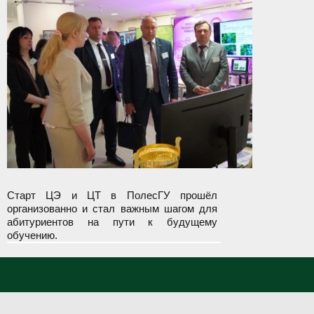
Старт ЦЭ и ЦТ в ПолесГУ прошёл
организованно и стал важным шагом для
абитуриентов на пути к будущему
обучению.