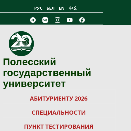
Перейти к основному содержанию
РУС
БЕЛ
EN
中文
Полесский
государственный
университет
АБИТУРИЕНТУ 2026
СПЕЦИАЛЬНОСТИ
ПУНКТ ТЕСТИРОВАНИЯ