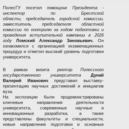
ПолесГУ посетил
помощник Президента -
инспектор по Брестской
области, председатель городской комиссии,
заместитель председателя областной
комиссии по контролю за ходом подготовки и
проведения вступительной кампании в 2026
году
Ломский Александр Зиновьевич.
Он
ознакомился с организацией экзаменационных
процедур и отметил высокий уровень подготовки
университета.
В рамках визита
ректор Полесского
государственного университета
Дунай
Валерий Иванович
представил выставку-
презентацию научных достижений и инициатив
вуза.
На экспозиции были продемонстрированы
ключевые направления деятельности
университета, современные научные и
инновационные разработки, а также
представлены факультеты и специальности,
новые направления подготовки и основные