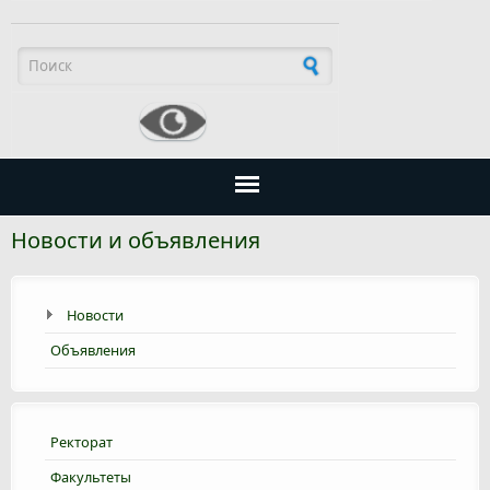
Форма поиска
Новости и объявления
Новости
Объявления
Ректорат
Факультеты