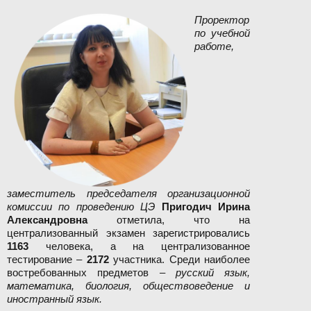
Проректор
по учебной
работе,
заместитель председателя организационной
комиссии по проведению ЦЭ
Пригодич Ирина
Александровна
отметила, что на
централизованный экзамен зарегистрировались
1163
человека, а на централизованное
тестирование –
2172
участника. Среди наиболее
востребованных предметов –
русский язык,
математика, биология, обществоведение и
иностранный язык.