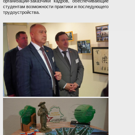
организации‑заказчики кадров, обеспечивающие
студентам возможности практики и последующего
трудоустройства.