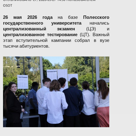
OSOT
26 мая 2026 года
на базе
Полесского
государственного университета
начались
централизованный экзамен
(ЦЭ) и
централизованное тестирование
(ЦТ). Важный
этап вступительной кампании собрал в вузе
тысячи абитуриентов.