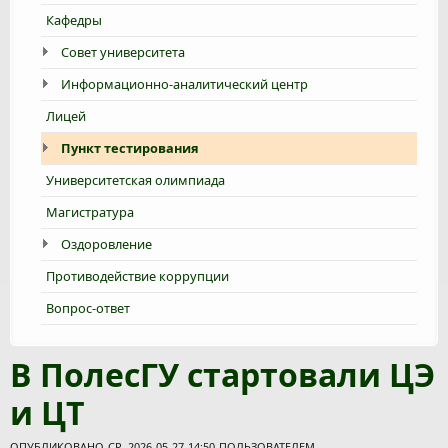
Кафедры
Совет университета
Информационно-аналитический центр
Лицей
Пункт тестирования
Университетская олимпиада
Магистратура
Оздоровление
Противодействие коррупции
Вопрос-ответ
В ПолесГУ стартовали ЦЭ
и ЦТ
ОПУБЛИКОВАНО СР, 2026-05-27 14:50 ПОЛЬЗОВАТЕЛЕМ