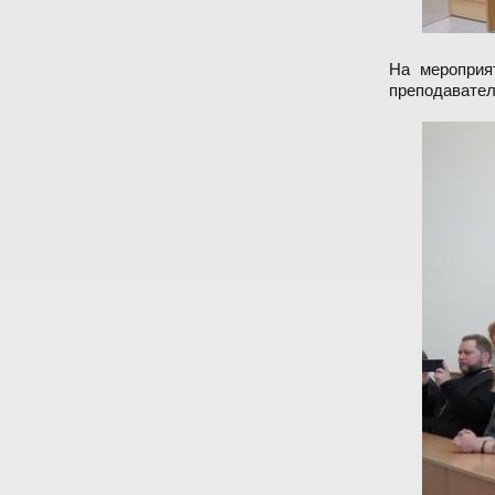
На мероприя
преподавател