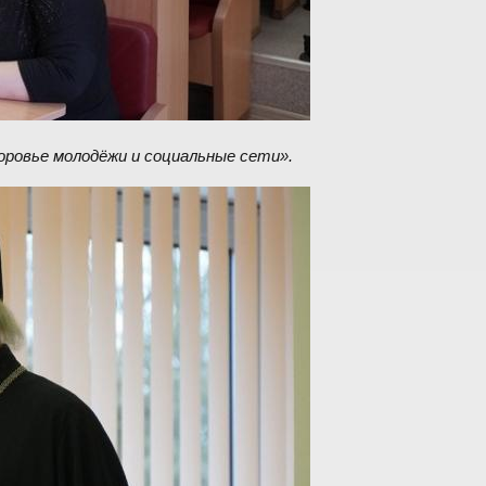
оровье молодёжи и социальные сети».