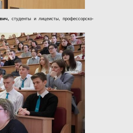
вич,
студенты и лицеисты, профессорско-