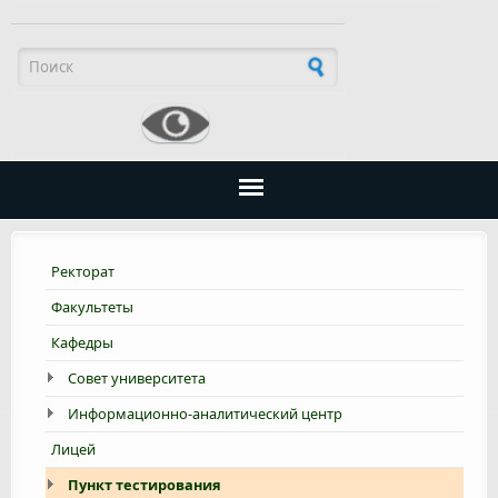
Форма поиска
Ректорат
Факультеты
Кафедры
Совет университета
Информационно-аналитический центр
Лицей
Пункт тестирования