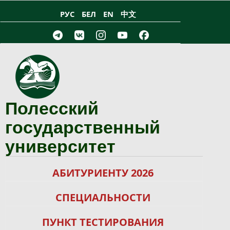
Перейти к основному содержанию
РУС
БЕЛ
EN
中文
Полесский
государственный
университет
АБИТУРИЕНТУ 2026
СПЕЦИАЛЬНОСТИ
ПУНКТ ТЕСТИРОВАНИЯ