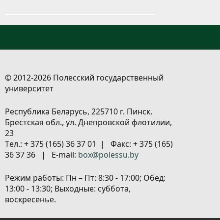
© 2012-2026 Полесский государственный
университет
Республика Беларусь, 225710 г. Пинск,
Брестская обл., ул. Днепровской флотилии,
23
Tел.: + 375 (165) 36 37 01 | Факс: + 375 (165)
36 37 36 | E-mail:
box@polessu.by
Режим работы: Пн – Пт: 8:30 - 17:00; Обед:
13:00 - 13:30; Выходные: суббота,
воскресенье.