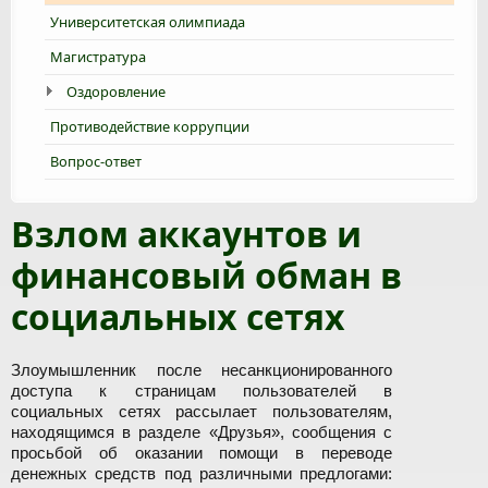
Университетская олимпиада
Магистратура
Оздоровление
Противодействие коррупции
Вопрос-ответ
Взлом аккаунтов и
финансовый обман в
социальных сетях
Злоумышленник после несанкционированного
доступа к страницам пользователей в
социальных сетях рассылает пользователям,
находящимся в разделе «Друзья», сообщения с
просьбой об оказании помощи в переводе
денежных средств под различными предлогами: