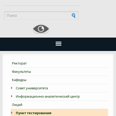
Форма поиска
Ректорат
Факультеты
Кафедры
Совет университета
Информационно-аналитический центр
Лицей
Пункт тестирования