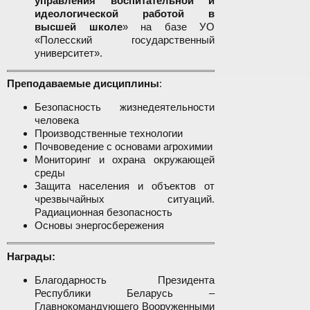
управления воспитательной и
идеологической работой в
высшей школе
» на базе УО
«Полесский государственный
университет».
Преподаваемые дисциплины
:
Безопасность жизнедеятельности
человека
Производственные технологии
Почвоведение с основами агрохимии
Мониторинг и охрана окружающей
среды
Защита населения и объектов от
чрезвычайных ситуаций.
Радиационная безопасность
Основы энергосбережения
Награды:
Благодарность Президента
Республики Беларусь –
Главнокомандующего Вооруженными