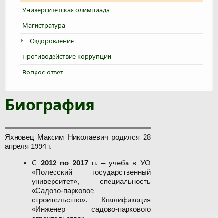
Университетская олимпиада
Магистратура
Оздоровление
Противодействие коррупции
Вопрос-ответ
Биография
Яхновец Максим Николаевич родился 28
апреля 1994 г.
С
2012 по 2017
гг. – учеба в УО
«Полесский государственный
университет», специальность
«Садово-парковое
строительство». Квалификация
«Инженер садово-паркового