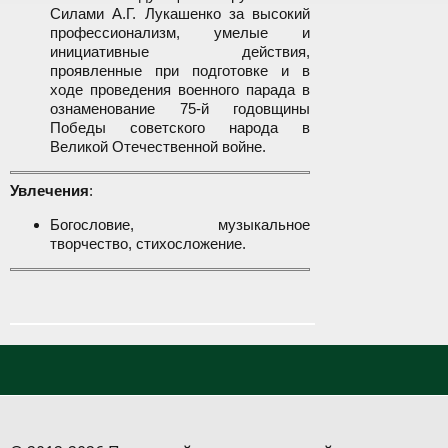
Силами А.Г. Лукашенко за высокий
профессионализм, умелые и
инициативные действия,
проявленные при подготовке и в
ходе проведения военного парада в
ознаменование 75-й годовщины
Победы советского народа в
Великой Отечественной войне.
Увлечения
:
Богословие, музыкальное
творчество, стихосложение.