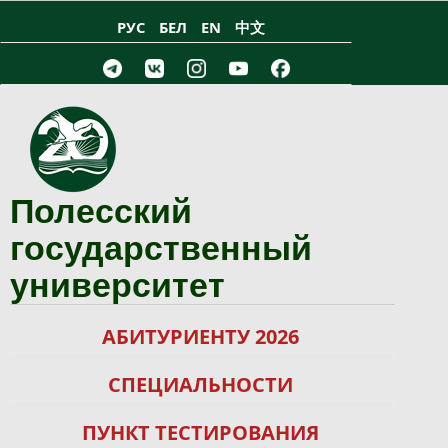
Перейти к основному содержанию
РУС
БЕЛ
EN
中文
Полесский
государственный
университет
АБИТУРИЕНТУ 2026
СПЕЦИАЛЬНОСТИ
ПУНКТ ТЕСТИРОВАНИЯ