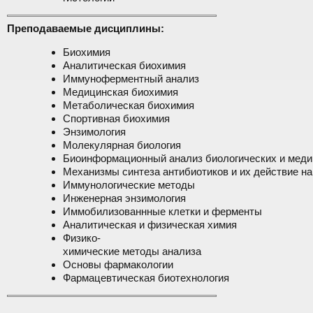
Преподаваемые дисциплины:
Биохимия
Аналитическая биохимия
Иммуноферментный анализ
Медицинская биохимия
Метаболическая биохимия
Спортивная биохимия
Энзимология
Молекулярная биология
Биоинформационный анализ биологических и меди
Механизмы синтеза антибиотиков и их действие н
Иммунологические методы
Инженерная энзимология
Иммобилизованнные клетки и ферменты
Аналитическая и физическая химия
Физико-
химические методы анализа
Основы фармакологии
Фармацевтическая биотехнология