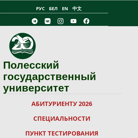
Перейти к основному содержанию
РУС
БЕЛ
EN
中文
Полесский
государственный
университет
АБИТУРИЕНТУ 2026
СПЕЦИАЛЬНОСТИ
ПУНКТ ТЕСТИРОВАНИЯ