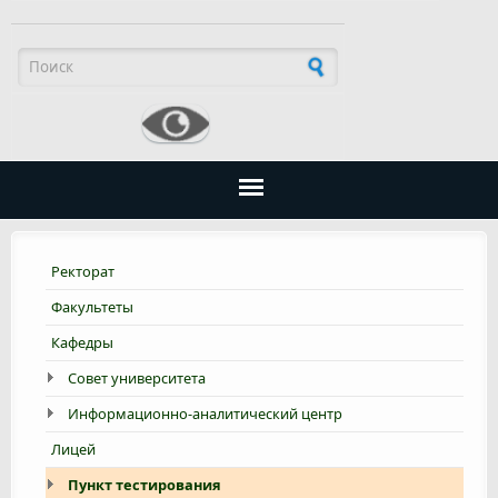
Форма поиска
Ректорат
Факультеты
Кафедры
Совет университета
Информационно-аналитический центр
Лицей
Пункт тестирования