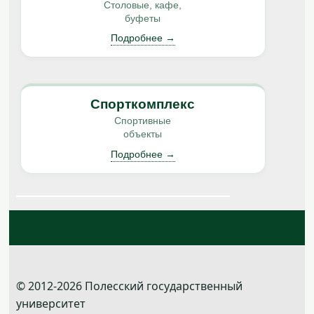
Столовые, кафе,
буфеты
Подробнее →
Спорткомплекс
Спортивные
объекты
Подробнее →
© 2012-2026 Полесский государственный
университет