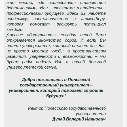
это место, где исследования становятся
достижениями, идеи – проектами, а студенты –
профессионалами будущего. Здесь Вы найдёте
поддержку, наставничество и атмосферу,
которая помогает раскрыть потенциал
каждого.
Дорогие абитуриенты, сегодня перед Вами
открывается множество дорог. И если Вы
ищете университет, который станет для Вас
не просто местом учёбы, а пространством
развития, уверенности и возможностей – мы
будем рады видеть Вас в нашей большой
университетской семье.
Добро пожаловать в Полесский
государственный университет –
университет, который помогает строить
будущее!
Ректор Полесского государственного
университета
Дунай Валерий Иванович