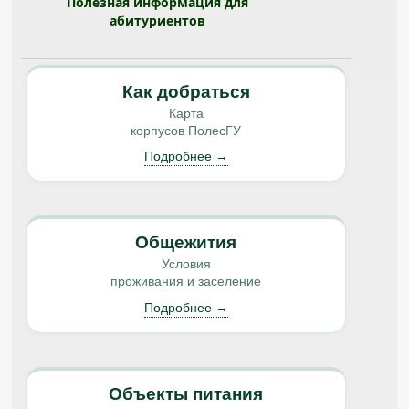
Полезная информация для
абитуриентов
Как добраться
Карта
корпусов ПолесГУ
Подробнее →
Общежития
Условия
проживания и заселение
Подробнее →
Объекты питания