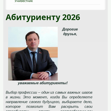
УниВестник
Абитуриенту 2026
Дорогие
друзья,
уважаемые абитуриенты!
Выбор профессии – один из самых важных шагов
в жизни. Это момент, когда Вы определяете
направление своего будущего, выбираете дело,
которое позволит Вам раскрыть свои