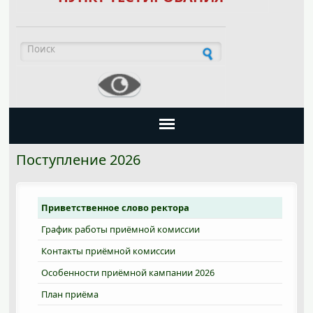
Форма поиска
Поступление 2026
Приветственное слово ректора
График работы приёмной комиссии
Контакты приёмной комиссии
Особенности приёмной кампании 2026
План приёма