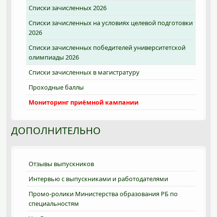
Cписки зачисленных 2026
Списки зачисленных на условиях целевой подготовки
2026
Списки зачисленных победителей университетской
олимпиады 2026
Списки зачисленных в магистратуру
Проходные баллы
Мониторинг приёмной кампании
ДОПОЛНИТЕЛЬНО
Отзывы выпускников
Интервью с выпускниками и работодателями
Промо-ролики Министерства образования РБ по
специальностям