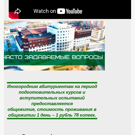
Иногородним абитуриентам на период
подготовительных курсов и
вступительных испытаний
предоставляется
общежитие, стоимость проживания в
общежитии 1 день – 1 рубль 78 копеек.