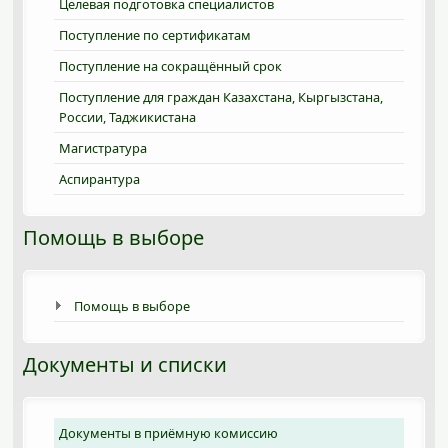
Целевая подготовка специалистов
Поступление по сертификатам
Поступление на сокращённый срок
Поступление для граждан Казахстана, Кыргызстана,
России, Таджикистана
Магистратура
Аспирантура
Помощь в выборе
Помощь в выборе
Документы и списки
Документы в приёмную комиссию