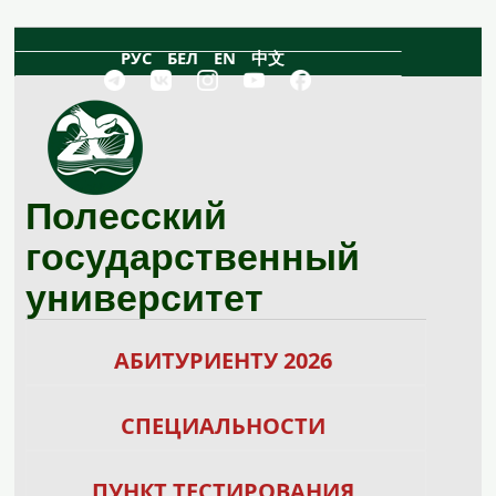
Перейти к основному содержанию
РУС
БЕЛ
EN
中文
Полесский
государственный
университет
АБИТУРИЕНТУ 2026
СПЕЦИАЛЬНОСТИ
ПУНКТ ТЕСТИРОВАНИЯ